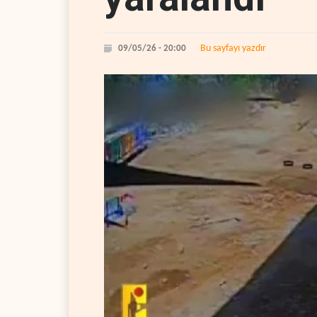
Bu sayfayı yazdır
09/05/26 - 20:00