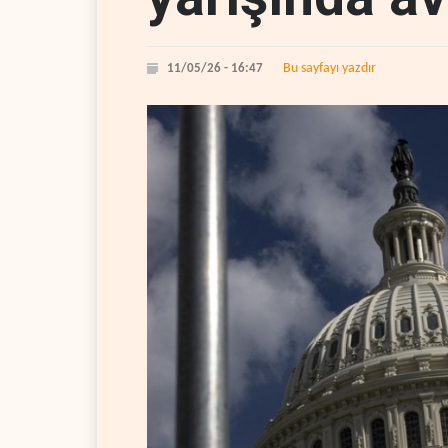
Bu sayfayı yazdır
11/05/26 - 16:47