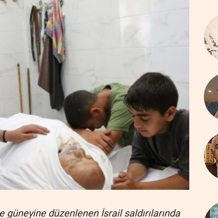
e güneyine düzenlenen İsrail saldırılarında