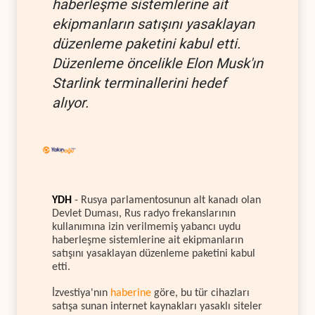
haberleşme sistemlerine ait
ekipmanların satışını yasaklayan
düzenleme paketini kabul etti.
Düzenleme öncelikle Elon Musk'ın
Starlink terminallerini hedef
alıyor.
YDH
- Rusya parlamentosunun alt kanadı olan
Devlet Duması, Rus radyo frekanslarının
kullanımına izin verilmemiş yabancı uydu
haberleşme sistemlerine ait ekipmanların
satışını yasaklayan düzenleme paketini kabul
etti.
İzvestiya'nın
haberine
göre, bu tür cihazları
satışa sunan internet kaynakları yasaklı siteler