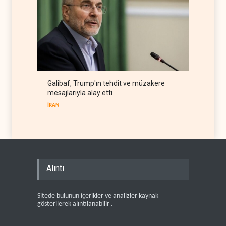
Galibaf, Trump'ın tehdit ve müzakere
mesajlarıyla alay etti
İRAN
Alıntı
Sitede bulunun içerikler ve analizler kaynak
gösterilerek alıntılanabilir .