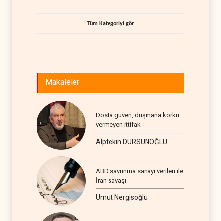
Tüm Kategoriyi gör
Makaleler
Dosta güven, düşmana korku
vermeyen ittifak
Alptekin DURSUNOĞLU
ABD savunma sanayi verileri ile
İran savaşı
Umut Nergisoğlu