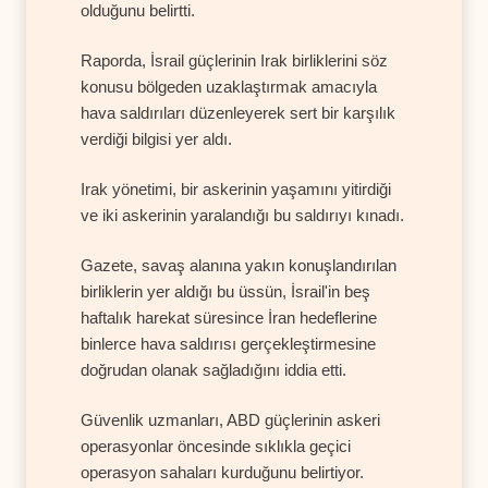
olduğunu belirtti.
Raporda, İsrail güçlerinin Irak birliklerini söz
konusu bölgeden uzaklaştırmak amacıyla
hava saldırıları düzenleyerek sert bir karşılık
verdiği bilgisi yer aldı.
Irak yönetimi, bir askerinin yaşamını yitirdiği
ve iki askerinin yaralandığı bu saldırıyı kınadı.
Gazete, savaş alanına yakın konuşlandırılan
birliklerin yer aldığı bu üssün, İsrail'in beş
haftalık harekat süresince İran hedeflerine
binlerce hava saldırısı gerçekleştirmesine
doğrudan olanak sağladığını iddia etti.
Güvenlik uzmanları, ABD güçlerinin askeri
operasyonlar öncesinde sıklıkla geçici
operasyon sahaları kurduğunu belirtiyor.