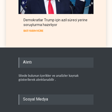
Demokratlar Trump için azil süreci yerine
soruşturma hazırlıyor
BATI YARIM KÜRE
Alıntı
Sitede bulunun içerikler ve analizler kaynak
gösterilerek alıntılanabilir .
Sosyal Medya