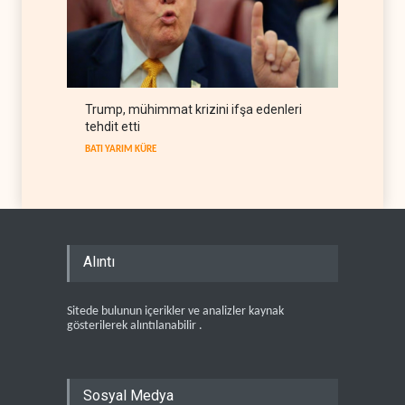
Trump, mühimmat krizini ifşa edenleri
tehdit etti
BATI YARIM KÜRE
Alıntı
Sitede bulunun içerikler ve analizler kaynak
gösterilerek alıntılanabilir .
Sosyal Medya