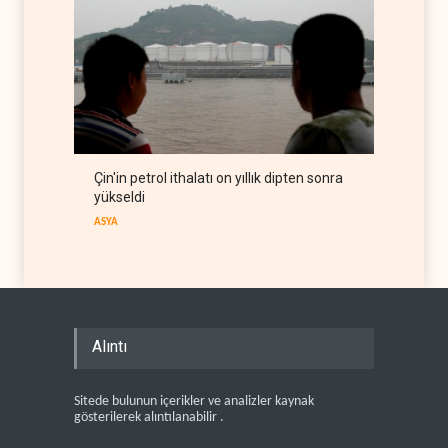
Çin'in petrol ithalatı on yıllık dipten sonra
yükseldi
ASYA
Alıntı
Sitede bulunun içerikler ve analizler kaynak
gösterilerek alıntılanabilir .