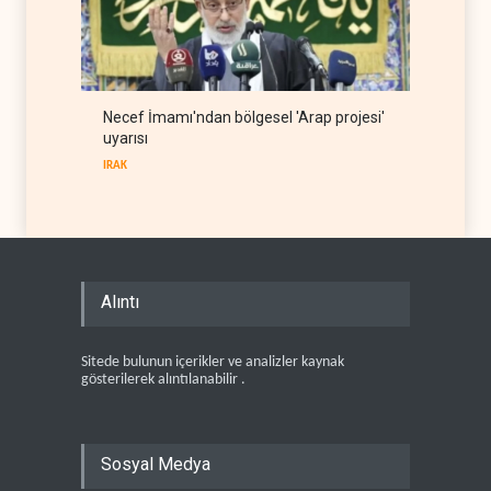
Necef İmamı'ndan bölgesel 'Arap projesi'
uyarısı
IRAK
Alıntı
Sitede bulunun içerikler ve analizler kaynak
gösterilerek alıntılanabilir .
Sosyal Medya