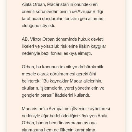
Anita Orban, Macaristan'ın önündeki en
önemli sorunlardan birinin de Avrupa Birliği
tarafından dondurulan fonların geri alınması
olduğunu söyledi.
AB, Viktor Orban döneminde hukuk devleti
ilkeleri ve yolsuzluk risklerine ilişkin kaygılar
nedeniyle bazı fonları askıya almıştı.
Orban, bu konunun teknik ya da bürokratik
mesele olarak görülmemesi gerektiğini
belirterek, "Bu kaynaklar Macar ailelerinin,
okulların, işletmelerin, yerel yönetimlerin ve
gençlerin parası" ifadelerini kullandı.
Macaristan'ın Avrupa'nın güvenini kaybetmesi
nedeniyle ağır bedel ödediğini söyleyen Anita
Orban, bunun hem finansmanın askıya
alınmasına hem de ülkenin karar alma