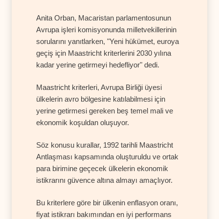
Anita Orban, Macaristan parlamentosunun
Avrupa işleri komisyonunda milletvekillerinin
sorularını yanıtlarken, "Yeni hükümet, euroya
geçiş için Maastricht kriterlerini 2030 yılına
kadar yerine getirmeyi hedefliyor" dedi.
Maastricht kriterleri, Avrupa Birliği üyesi
ülkelerin avro bölgesine katılabilmesi için
yerine getirmesi gereken beş temel mali ve
ekonomik koşuldan oluşuyor.
Söz konusu kurallar, 1992 tarihli Maastricht
Antlaşması kapsamında oluşturuldu ve ortak
para birimine geçecek ülkelerin ekonomik
istikrarını güvence altına almayı amaçlıyor.
Bu kriterlere göre bir ülkenin enflasyon oranı,
fiyat istikrarı bakımından en iyi performans