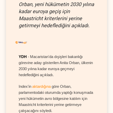
Orban, yeni hükümetin 2030 yılına
kadar euroya geçiş için
Maastricht kriterlerini yerine
getirmeyi hedeflediğini açıkladı.
YDH
- Macaristan'da dışişleri bakanlığı
görevine aday gösterilen Anita Orban, ülkenin
2030 yılına kadar euroya geçmeyi
hedeflediğini açıkladı.
Index'in
aktardığına
göre Orban,
parlamentodaki oturumda yaptığı konuşmada
yeni hükümetin avro bölgesine katılım için
Maastricht kriterlerini yerine getirmeye
çalışacağını söyledi.