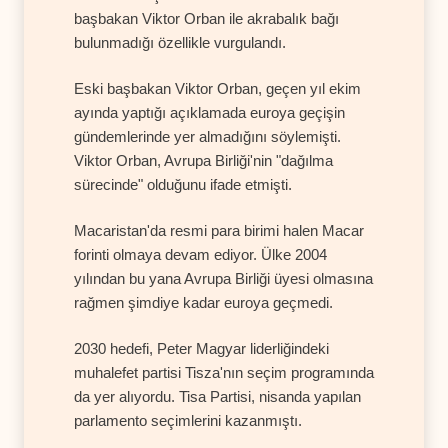
başbakan Viktor Orban ile akrabalık bağı
bulunmadığı özellikle vurgulandı.
Eski başbakan Viktor Orban, geçen yıl ekim
ayında yaptığı açıklamada euroya geçişin
gündemlerinde yer almadığını söylemişti.
Viktor Orban, Avrupa Birliği'nin "dağılma
sürecinde" olduğunu ifade etmişti.
Macaristan'da resmi para birimi halen Macar
forinti olmaya devam ediyor. Ülke 2004
yılından bu yana Avrupa Birliği üyesi olmasına
rağmen şimdiye kadar euroya geçmedi.
2030 hedefi, Peter Magyar liderliğindeki
muhalefet partisi Tisza'nın seçim programında
da yer alıyordu. Tisa Partisi, nisanda yapılan
parlamento seçimlerini kazanmıştı.