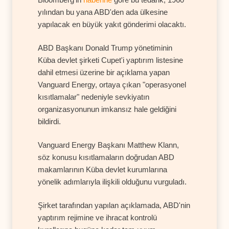
yılından bu yana ABD'den ada ülkesine
yapılacak en büyük yakıt gönderimi olacaktı.
ABD Başkanı Donald Trump yönetiminin
Küba devlet şirketi Cupet'i yaptırım listesine
dahil etmesi üzerine bir açıklama yapan
Vanguard Energy, ortaya çıkan "operasyonel
kısıtlamalar" nedeniyle sevkiyatın
organizasyonunun imkansız hale geldiğini
bildirdi.
Vanguard Energy Başkanı Matthew Klann,
söz konusu kısıtlamaların doğrudan ABD
makamlarının Küba devlet kurumlarına
yönelik adımlarıyla ilişkili olduğunu vurguladı.
Şirket tarafından yapılan açıklamada, ABD'nin
yaptırım rejimine ve ihracat kontrolü