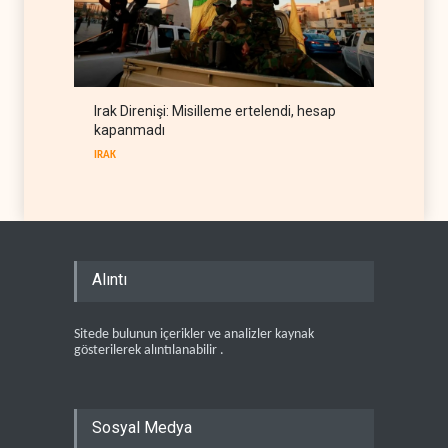
Irak Direnişi: Misilleme ertelendi, hesap
kapanmadı
IRAK
Alıntı
Sitede bulunun içerikler ve analizler kaynak
gösterilerek alıntılanabilir .
Sosyal Medya