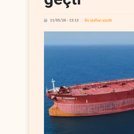
Bu sayfayı yazdır
11/05/26 - 13:13