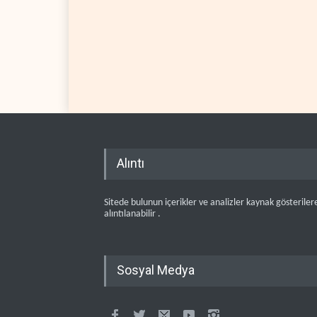
Alıntı
Sitede bulunun içerikler ve analizler kaynak gösteriler
alıntılanabilir .
Sosyal Medya