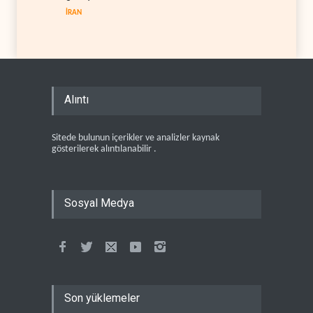
İRAN
Alıntı
Sitede bulunun içerikler ve analizler kaynak
gösterilerek alıntılanabilir .
Sosyal Medya
Son yüklemeler