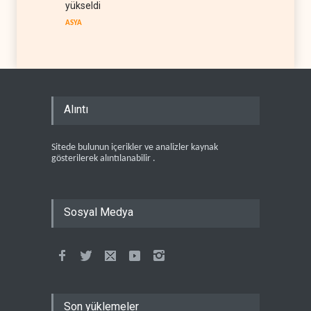
yükseldi
ASYA
Alıntı
Sitede bulunun içerikler ve analizler kaynak
gösterilerek alıntılanabilir .
Sosyal Medya
Son yüklemeler