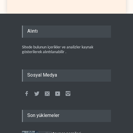
Alıntı
Sitede bulunun içerikler ve analizler kaynak
gösterilerek alıntılanabilir .
Sosyal Medya
Son yüklemeler