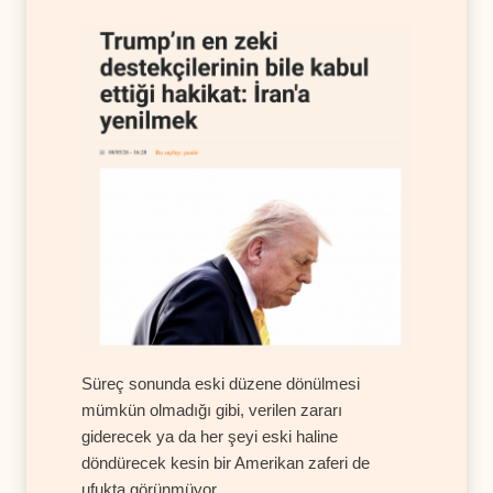
Süreç sonunda eski düzene dönülmesi
mümkün olmadığı gibi, verilen zararı
giderecek ya da her şeyi eski haline
döndürecek kesin bir Amerikan zaferi de
ufukta görünmüyor.