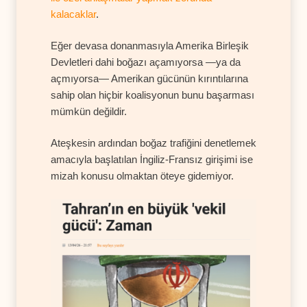
kalacaklar
.
Eğer devasa donanmasıyla Amerika Birleşik
Devletleri dahi boğazı açamıyorsa —ya da
açmıyorsa— Amerikan gücünün kırıntılarına
sahip olan hiçbir koalisyonun bunu başarması
mümkün değildir.
Ateşkesin ardından boğaz trafiğini denetlemek
amacıyla başlatılan İngiliz-Fransız girişimi ise
mizah konusu olmaktan öteye gidemiyor.