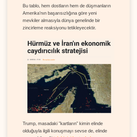
Bu tablo, hem dostların hem de düşmanların
Amerika’nın başarısızlığına göre yeni
mevkiler almasıyla dünya genelinde bir
zincirleme reaksiyonu tetikleyecektir.
Trump, masadaki "kartların" kimin elinde
olduğuyla ilgili konuşmayı sevse de, elinde