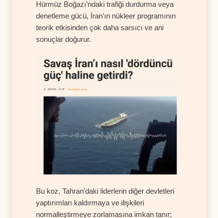
Hürmüz Boğazı’ndaki trafiği durdurma veya
denetleme gücü, İran’ın nükleer programının
teorik etkisinden çok daha sarsıcı ve ani
sonuçlar doğurur.
Bu koz, Tahran’daki liderlerin diğer devletleri
yaptırımları kaldırmaya ve ilişkileri
normalleştirmeye zorlamasına imkan tanır;