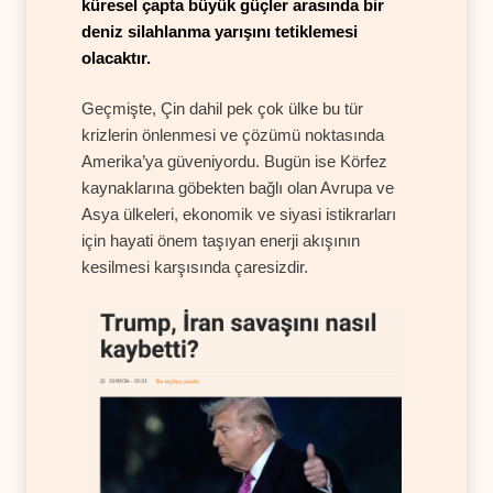
küresel çapta büyük güçler arasında bir
deniz silahlanma yarışını tetiklemesi
olacaktır.
Geçmişte, Çin dahil pek çok ülke bu tür
krizlerin önlenmesi ve çözümü noktasında
Amerika’ya güveniyordu. Bugün ise Körfez
kaynaklarına göbekten bağlı olan Avrupa ve
Asya ülkeleri, ekonomik ve siyasi istikrarları
için hayati önem taşıyan enerji akışının
kesilmesi karşısında çaresizdir.