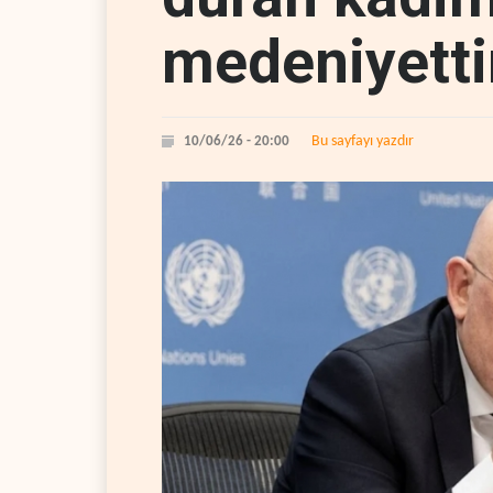
medeniyetti
Bu sayfayı yazdır
10/06/26 - 20:00