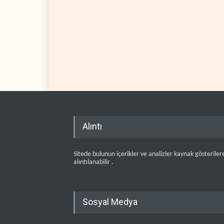
Alıntı
Sitede bulunun içerikler ve analizler kaynak gösteriler
alıntılanabilir .
Sosyal Medya