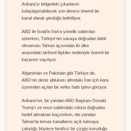
Ankara'yı bölgedeki çıkarlarını
kolaylaştırabilecek son derece önemli bir
kanal olarak gördüğü belirtiliyor.
ABD ile İsrail'in İran'a yönelik saldırıları
sürerken, Türkiye'nin savaşa doğrudan dahil
olmaması Tahran açısından iki ülke
arasındaki tarihsel ilişkiler nedeniyle önemli bir
kazanım sayılıyor.
Afganistan ve Pakistan gibi Türkiye de,
ABD'nin deniz ablukası altındaki İran için kara
üzerinden açılan bir nefes hattı işlevi görüyor.
Ankara'nın, bir yandan ABD Başkanı Donald
Trump'ı ve onun saldırıdaki rolünü doğrudan
hedef almaktan kaçınırken, öte yandan
Tahran'la temas kanallarını açık tutmaya
çalıştığı; böylece tarafsız bir çizgiyi koruduğu