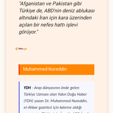
"Afganistan ve Pakistan gibi
Türkiye de, ABD'nin deniz ablukası
altındaki İran için kara üzerinden
açılan bir nefes hattı işlevi
görüyor."
Muhammed Nureddin
YDH
- Arap dünyasının önde gelen
Türkiye Uzmanı olan Yakın Doğu Haber
(YDH) yazarı Dr. Muhammed Nureddin,
el-Ahbar gazetesi için kaleme aldığı