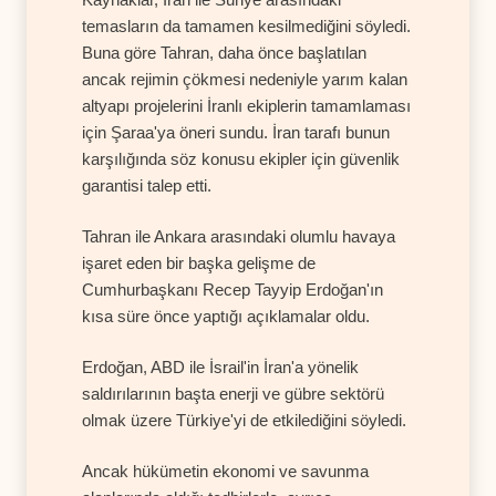
temasların da tamamen kesilmediğini söyledi.
Buna göre Tahran, daha önce başlatılan
ancak rejimin çökmesi nedeniyle yarım kalan
altyapı projelerini İranlı ekiplerin tamamlaması
için Şaraa'ya öneri sundu. İran tarafı bunun
karşılığında söz konusu ekipler için güvenlik
garantisi talep etti.
Tahran ile Ankara arasındaki olumlu havaya
işaret eden bir başka gelişme de
Cumhurbaşkanı Recep Tayyip Erdoğan'ın
kısa süre önce yaptığı açıklamalar oldu.
Erdoğan, ABD ile İsrail'in İran'a yönelik
saldırılarının başta enerji ve gübre sektörü
olmak üzere Türkiye'yi de etkilediğini söyledi.
Ancak hükümetin ekonomi ve savunma