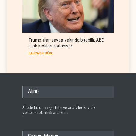
Trump: İran savaşı yakında bitebilir, ABD
silah stokları zorlanıyor
BATI YARIM KÜRE
Alıntı
Sitede bulunun içerikler ve analizler kaynak
gösterilerek alıntılanabilir .