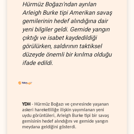
Hürmüz Boğazı'ndan ayrılan
Arleigh Burke tipi Amerikan savaş
gemilerinin hedef alındığına dair
yeni bilgiler geldi. Gemide yangın
çıktığı ve isabet kaydedildiği
görülürken, saldırının taktiksel
düzeyde önemli bir kırılma olduğu
ifade edildi.
YDH
- Hürmüz Boğazı ve çevresinde yaşanan
askeri hareketliliğe ilişkin yayımlanan yeni
uydu görüntüleri, Arleigh Burke tipi bir savaş
gemisinin hedef alındığını ve gemide yangın
meydana geldiğini gösterdi.