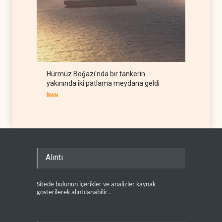
Hürmüz Boğazı'nda bir tankerin
yakınında iki patlama meydana geldi
İRAN
Alıntı
Sitede bulunun içerikler ve analizler kaynak
gösterilerek alıntılanabilir .