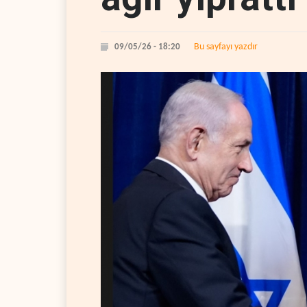
Bu sayfayı yazdır
09/05/26 - 18:20