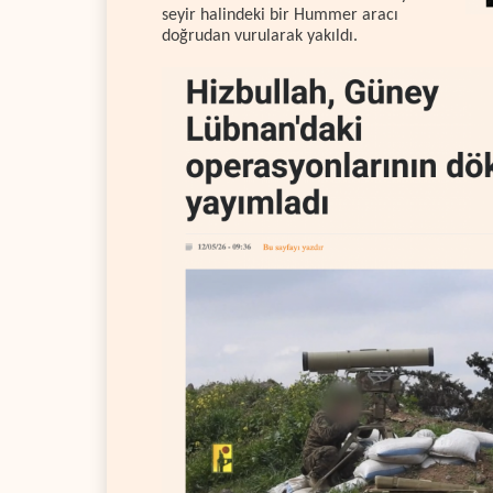
seyir halindeki bir Hummer aracı
doğrudan vurularak yakıldı.