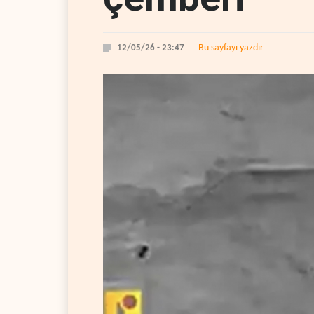
Bu sayfayı yazdır
12/05/26 - 23:47