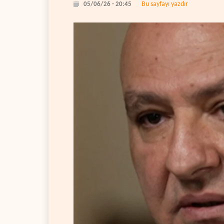
Bu sayfayı yazdır
05/06/26 - 20:45