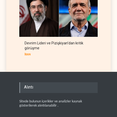
Devrim Lideri ve Pizişkiyan’dan kritik
görüşme
İRAN
Alıntı
Sitede bulunun içerikler ve analizler kaynak
gösterilerek alıntılanabilir .