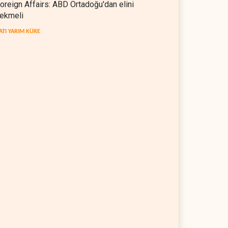
oreign Affairs: ABD Ortadoğu'dan elini
ekmeli
ATI YARIM KÜRE