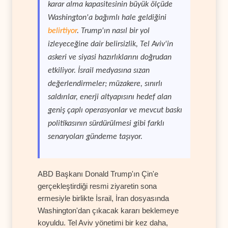
karar alma kapasitesinin büyük ölçüde
Washington'a bağımlı hale geldiğini
belirtiyor
. Trump'ın nasıl bir yol
izleyeceğine dair belirsizlik, Tel Aviv'in
askeri ve siyasi hazırlıklarını doğrudan
etkiliyor. İsrail medyasına sızan
değerlendirmeler; müzakere, sınırlı
saldırılar, enerji altyapısını hedef alan
geniş çaplı operasyonlar ve mevcut baskı
politikasının sürdürülmesi gibi farklı
senaryoları gündeme taşıyor.
ABD Başkanı Donald Trump'ın Çin'e
gerçekleştirdiği resmi ziyaretin sona
ermesiyle birlikte İsrail, İran dosyasında
Washington'dan çıkacak kararı beklemeye
koyuldu. Tel Aviv yönetimi bir kez daha,