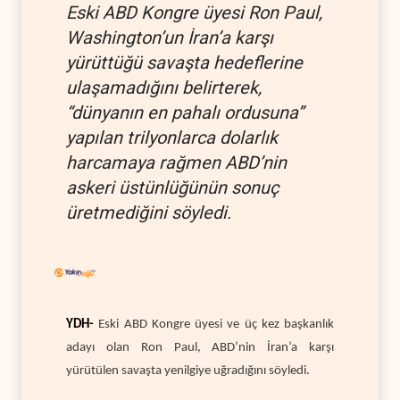
Eski ABD Kongre üyesi Ron Paul,
Washington’un İran’a karşı
yürüttüğü savaşta hedeflerine
ulaşamadığını belirterek,
“dünyanın en pahalı ordusuna”
yapılan trilyonlarca dolarlık
harcamaya rağmen ABD’nin
askeri üstünlüğünün sonuç
üretmediğini söyledi.
YDH-
Eski ABD Kongre üyesi ve üç kez başkanlık
adayı olan Ron Paul, ABD’nin İran’a karşı
yürütülen savaşta yenilgiye uğradığını söyledi.