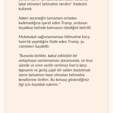
iptal etmeleri talimatını verdim" ifadesini
kullandı.
Askeri seçeneğin tamamen ortadan
kalkmadığına işaret eden Trump, ordunun
teyakkuz halinde kalmasını istediğini belirtti.
Mutabakat sağlanamaması ihtimaline karşı
hazırlık yapıldığını ifade eden Trump, şu
cümleleri kaydetti:
"Bununla birlikte, kabul edilebilir bir
anlaşmaya varılamaması durumunda, en kısa
sürede ve emir verilir verilmez İran'a karşı
kapsamlı ve geniş çaplı bir saldırı başlatmak
üzere tamamen hazır olmaları talimatını
kendilerine ilettim. Bu konuya gösterdiğiniz
ilgi için teşekkür ederim."