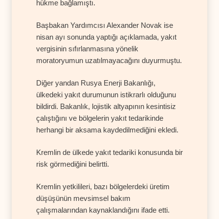
hükme bağlamıştı.
Başbakan Yardımcısı Alexander Novak ise
nisan ayı sonunda yaptığı açıklamada, yakıt
vergisinin sıfırlanmasına yönelik
moratoryumun uzatılmayacağını duyurmuştu.
Diğer yandan Rusya Enerji Bakanlığı,
ülkedeki yakıt durumunun istikrarlı olduğunu
bildirdi. Bakanlık, lojistik altyapının kesintisiz
çalıştığını ve bölgelerin yakıt tedarikinde
herhangi bir aksama kaydedilmediğini ekledi.
Kremlin de ülkede yakıt tedariki konusunda bir
risk görmediğini belirtti.
Kremlin yetkilileri, bazı bölgelerdeki üretim
düşüşünün mevsimsel bakım
çalışmalarından kaynaklandığını ifade etti.