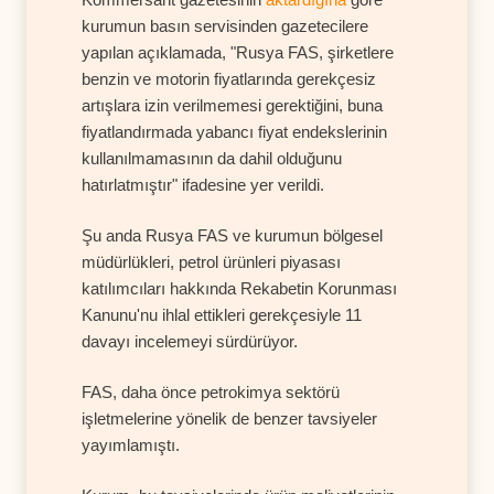
kurumun basın servisinden gazetecilere
yapılan açıklamada, "Rusya FAS, şirketlere
benzin ve motorin fiyatlarında gerekçesiz
artışlara izin verilmemesi gerektiğini, buna
fiyatlandırmada yabancı fiyat endekslerinin
kullanılmamasının da dahil olduğunu
hatırlatmıştır" ifadesine yer verildi.
Şu anda Rusya FAS ve kurumun bölgesel
müdürlükleri, petrol ürünleri piyasası
katılımcıları hakkında Rekabetin Korunması
Kanunu'nu ihlal ettikleri gerekçesiyle 11
davayı incelemeyi sürdürüyor.
FAS, daha önce petrokimya sektörü
işletmelerine yönelik de benzer tavsiyeler
yayımlamıştı.