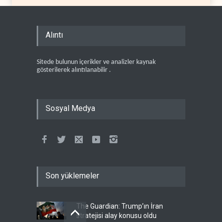
Alıntı
Sitede bulunun içerikler ve analizler kaynak
gösterilerek alıntılanabilir .
Sosyal Medya
Son yüklemeler
The Guardian: Trump’ın İran
stratejisi alay konusu oldu