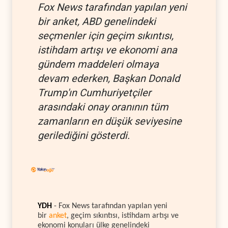
Fox News tarafından yapılan yeni
bir anket, ABD genelindeki
seçmenler için geçim sıkıntısı,
istihdam artışı ve ekonomi ana
gündem maddeleri olmaya
devam ederken, Başkan Donald
Trump'ın Cumhuriyetçiler
arasındaki onay oranının tüm
zamanların en düşük seviyesine
gerilediğini gösterdi.
YDH
- Fox News tarafından yapılan yeni
bir
anket
, geçim sıkıntısı, istihdam artışı ve
ekonomi konuları ülke genelindeki