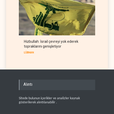
Hizbullah: İsrail çevreyi yok ederek
topraklarını genişletiyor
LÜBNAN
Alıntı
Sitede bulunun içerikler ve analizler kaynak
gösterilerek alıntılanabilir .