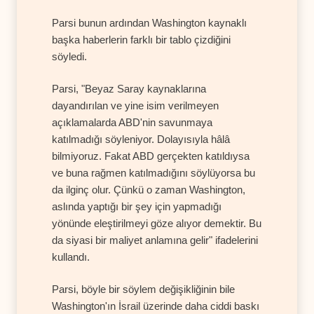
Parsi bunun ardından Washington kaynaklı
başka haberlerin farklı bir tablo çizdiğini
söyledi.
Parsi, "Beyaz Saray kaynaklarına
dayandırılan ve yine isim verilmeyen
açıklamalarda ABD'nin savunmaya
katılmadığı söyleniyor. Dolayısıyla hâlâ
bilmiyoruz. Fakat ABD gerçekten katıldıysa
ve buna rağmen katılmadığını söylüyorsa bu
da ilginç olur. Çünkü o zaman Washington,
aslında yaptığı bir şey için yapmadığı
yönünde eleştirilmeyi göze alıyor demektir. Bu
da siyasi bir maliyet anlamına gelir" ifadelerini
kullandı.
Parsi, böyle bir söylem değişikliğinin bile
Washington'ın İsrail üzerinde daha ciddi baskı