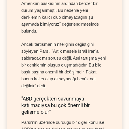
Amerikan baskısının ardından benzer bir
durum yaşanmıştı. Bu nedenle yeni
denklemin kalıcı olup olmayacağını şu
aşamada bilmiyoruz" değerlendirmesinde
bulundu.
Ancak tartışmanın niteliğinin değiştiğini
söyleyen Parsi, "Artık mesele İsrail İran'a
saldıracak mı sorusu değil. Asıl tartışma yeni
bir denklemin oluşup oluşmadığıdır. Bu bile
başlı başına önemli bir değişimdir. Fakat
bunun kalıcı olup olmayacağı henüz net
değildir" dedi.
"ABD gerçekten savunmaya
katılmadıysa bu çok önemli bir
gelişme olur"
Parsi'nin üzerinde durduğu bir diğer konu ise