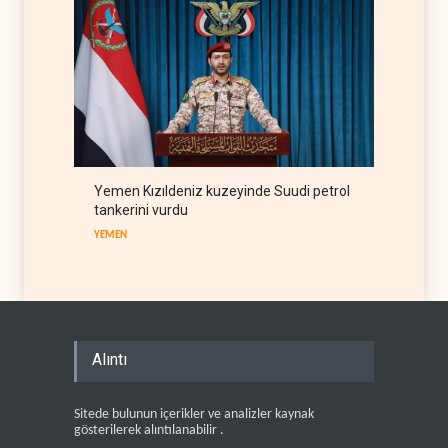
Yemen Kızıldeniz kuzeyinde Suudi petrol
tankerini vurdu
YEMEN
Alıntı
Sitede bulunun içerikler ve analizler kaynak
gösterilerek alıntılanabilir .