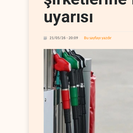
uyarısı
Bu sayfayı yazdır
21/05/26 - 20:09