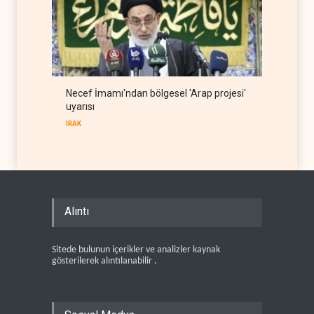
Necef İmamı'ndan bölgesel 'Arap projesi'
uyarısı
IRAK
Alıntı
Sitede bulunun içerikler ve analizler kaynak
gösterilerek alıntılanabilir .