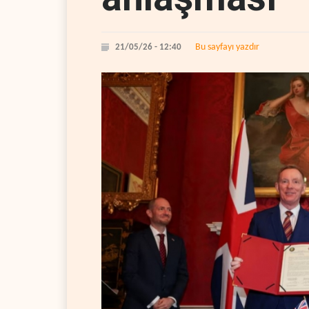
Bu sayfayı yazdır
21/05/26 - 12:40