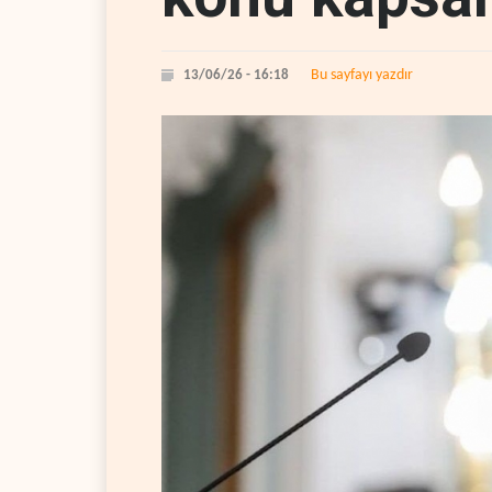
Bu sayfayı yazdır
13/06/26 - 16:18