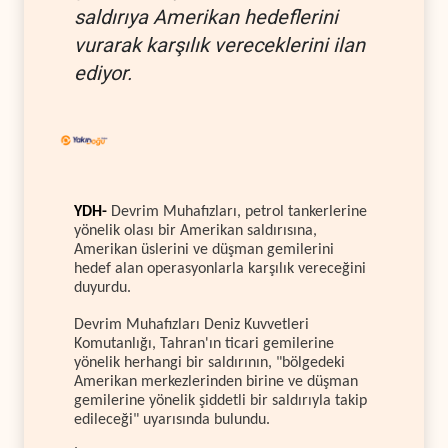
saldırıya Amerikan hedeflerini
vurarak karşılık vereceklerini ilan
ediyor.
YDH-
Devrim Muhafızları, petrol tankerlerine
yönelik olası bir Amerikan saldırısına,
Amerikan üslerini ve düşman gemilerini
hedef alan operasyonlarla karşılık vereceğini
duyurdu.
Devrim Muhafızları Deniz Kuvvetleri
Komutanlığı, Tahran'ın ticari gemilerine
yönelik herhangi bir saldırının, "bölgedeki
Amerikan merkezlerinden birine ve düşman
gemilerine yönelik şiddetli bir saldırıyla takip
edileceği" uyarısında bulundu.