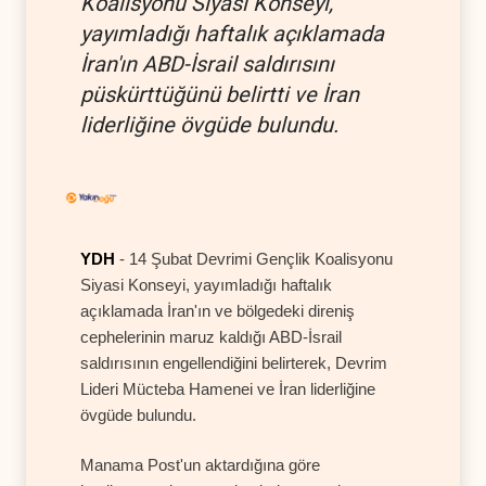
Koalisyonu Siyasi Konseyi,
yayımladığı haftalık açıklamada
İran'ın ABD-İsrail saldırısını
püskürttüğünü belirtti ve İran
liderliğine övgüde bulundu.
YDH
- 14 Şubat Devrimi Gençlik Koalisyonu
Siyasi Konseyi, yayımladığı haftalık
açıklamada İran'ın ve bölgedeki direniş
cephelerinin maruz kaldığı ABD-İsrail
saldırısının engellendiğini belirterek, Devrim
Lideri Mücteba Hamenei ve İran liderliğine
övgüde bulundu.
Manama Post'un aktardığına göre