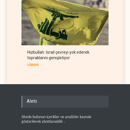
Hizbullah: İsrail çevreyi yok ederek
topraklarını genişletiyor
LÜBNAN
Alıntı
Sitede bulunun içerikler ve analizler kaynak
gösterilerek alıntılanabilir .