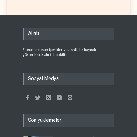
Alıntı
Sitede bulunun içerikler ve analizler kaynak
gösterilerek alıntılanabilir .
Sosyal Medya
Son yüklemeler