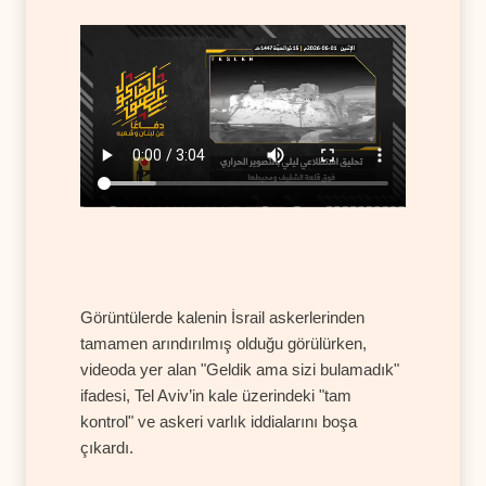
Görüntülerde kalenin İsrail askerlerinden
tamamen arındırılmış olduğu görülürken,
videoda yer alan "Geldik ama sizi bulamadık"
ifadesi, Tel Aviv’in kale üzerindeki "tam
kontrol" ve askeri varlık iddialarını boşa
çıkardı.