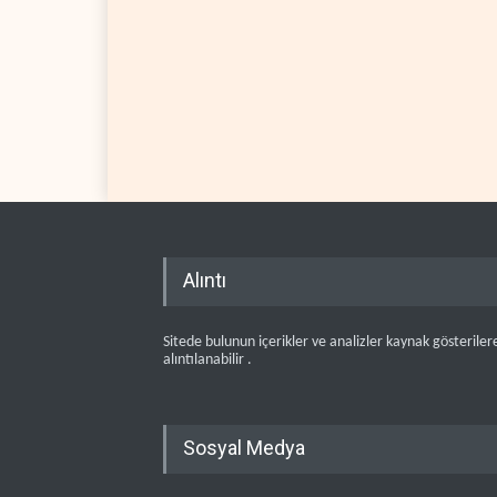
Alıntı
Sitede bulunun içerikler ve analizler kaynak gösteriler
alıntılanabilir .
Sosyal Medya