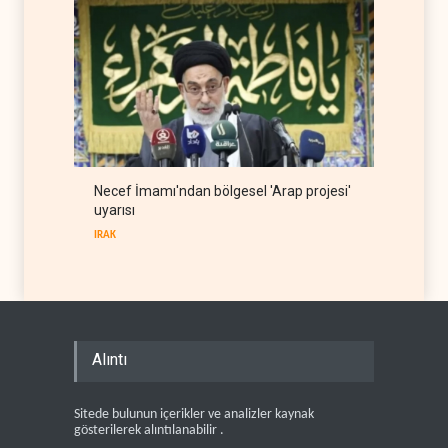
Necef İmamı'ndan bölgesel 'Arap projesi'
uyarısı
IRAK
Alıntı
Sitede bulunun içerikler ve analizler kaynak
gösterilerek alıntılanabilir .