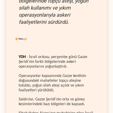
bölgelerinde topçu ateşi, yoğun
silah kullanımı ve yıkım
operasyonlarıyla askeri
faaliyetlerini sürdürdü.
YDH
- İsrail ordusu, perşembe günü Gazze
Şeridi'nin farklı bölgelerinde askeri
operasyonlarını yoğunlaştırdı.
Operasyonlar kapsamında Gazze kentinin
doğusundaki mahalleler topçu ateşine
tutuldu, yoğun silah ateşi açıldı ve yıkım
faaliyetleri yürütüldü.
Saldırılar, Gazze Şeridi'nin orta ve güney
kesimlerindeki bazı bölgeleri de kapsadı.