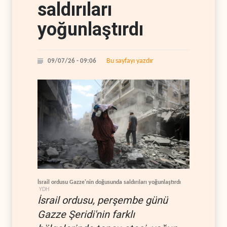
saldırıları
yoğunlaştırdı
Bu sayfayı yazdır
09/07/26 - 09:06
İsrail ordusu Gazze'nin doğusunda saldırıları yoğunlaştırdı
YDH
İsrail ordusu, perşembe günü
Gazze Şeridi'nin farklı