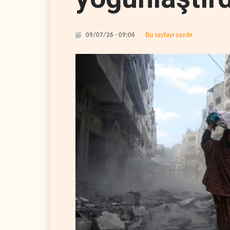
Bu sayfayı yazdır
09/07/26 - 09:06