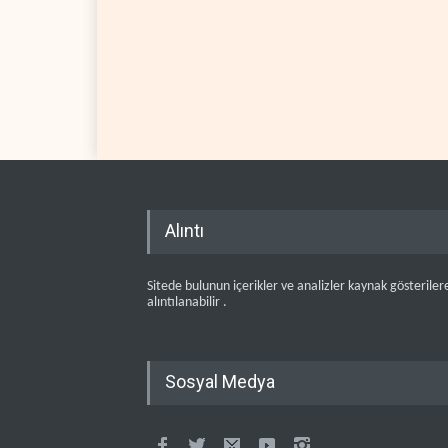
Alıntı
Sitede bulunun içerikler ve analizler kaynak gösteriler
alıntılanabilir .
Sosyal Medya