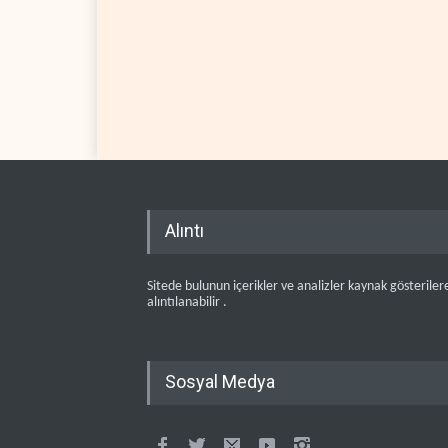
Alıntı
Sitede bulunun içerikler ve analizler kaynak gösteriler
alıntılanabilir .
Sosyal Medya