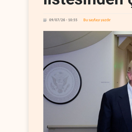
Bu sayfayı yazdır
09/07/26 - 10:55