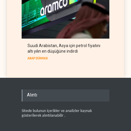
Suudi Arabistan, Asya için petrol fiyatını
altı yılın en düşüğüne indirdi
ARAP DÜNYASI
Alıntı
Sitede bulunun içerikler ve analizler kaynak
gösterilerek alıntılanabilir .