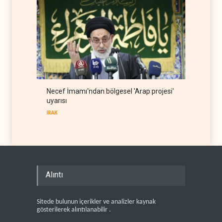
Necef İmamı'ndan bölgesel 'Arap projesi'
uyarısı
IRAK
Alıntı
Sitede bulunun içerikler ve analizler kaynak
gösterilerek alıntılanabilir .