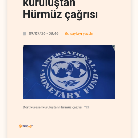
kuruluştan
Hürmüz çağrısı
Bu sayfayı yazdır
09/07/26 - 08:46
Dört küresel kuruluştan Hürmüz çağrısı
YDH