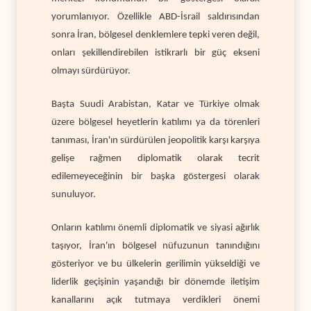
yorumlanıyor. Özellikle ABD-İsrail saldırısından
sonra İran, bölgesel denklemlere tepki veren değil,
onları şekillendirebilen istikrarlı bir güç ekseni
olmayı sürdürüyor.
Başta Suudi Arabistan, Katar ve Türkiye olmak
üzere bölgesel heyetlerin katılımı ya da törenleri
tanıması, İran'ın sürdürülen jeopolitik karşı karşıya
gelişe rağmen diplomatik olarak tecrit
edilemeyeceğinin bir başka göstergesi olarak
sunuluyor.
Onların katılımı önemli diplomatik ve siyasi ağırlık
taşıyor, İran'ın bölgesel nüfuzunun tanındığını
gösteriyor ve bu ülkelerin gerilimin yükseldiği ve
liderlik geçişinin yaşandığı bir dönemde iletişim
kanallarını açık tutmaya verdikleri önemi