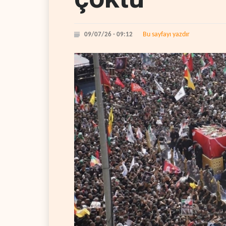
Bu sayfayı yazdır
09/07/26 - 09:12