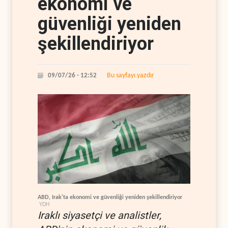
ekonomi ve
güvenliği yeniden
şekillendiriyor
Bu sayfayı yazdır
09/07/26 - 12:52
ABD, Irak'ta ekonomi ve güvenliği yeniden şekillendiriyor
YDH
Iraklı siyasetçi ve analistler,