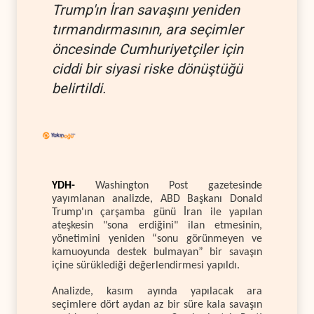
Trump'ın İran savaşını yeniden
tırmandırmasının, ara seçimler
öncesinde Cumhuriyetçiler için
ciddi bir siyasi riske dönüştüğü
belirtildi.
YDH-
Washington Post gazetesinde
yayımlanan analizde, ABD Başkanı Donald
Trump'ın çarşamba günü İran ile yapılan
ateşkesin "sona erdiğini" ilan etmesinin,
yönetimini yeniden “sonu görünmeyen ve
kamuoyunda destek bulmayan” bir savaşın
içine sürüklediği değerlendirmesi yapıldı.
Analizde, kasım ayında yapılacak ara
seçimlere dört aydan az bir süre kala savaşın